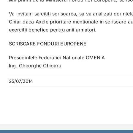
Va invitam sa cititi scrisoarea, sa va analizati dorint
Chiar daca Axele prioritare mentionate in scrisoare a
exercitii benefice pentru anii urmatori.
SCRISOARE FONDURI EUROPENE
Presedintele Federatiei Nationale OMENIA
Ing. Gheorghe Chioaru
25/07/2014