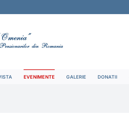
VISTA
EVENIMENTE
GALERIE
DONATII