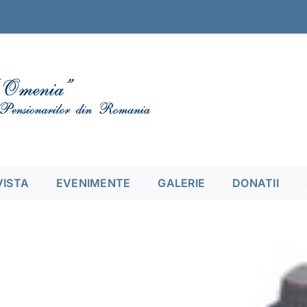
VISTA
EVENIMENTE
GALERIE
DONATII