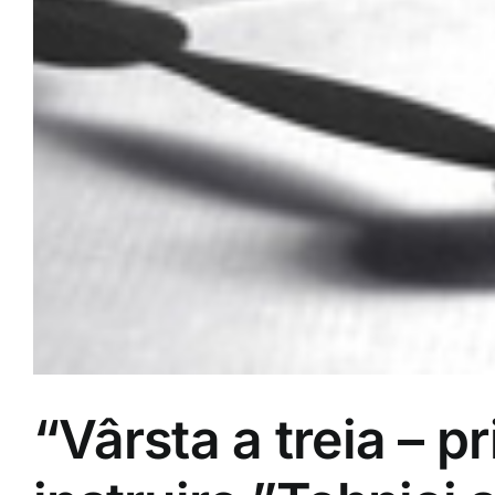
“Vârsta a treia – 