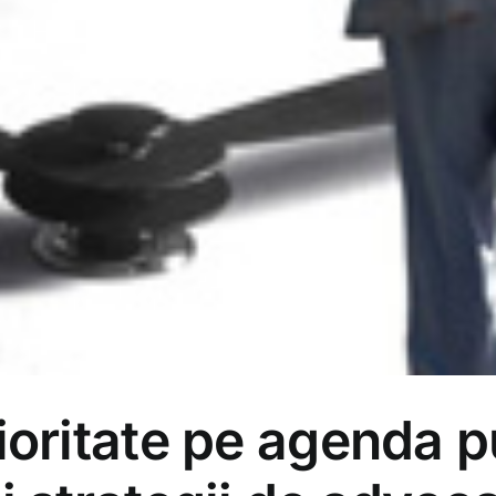
prioritate pe agenda 