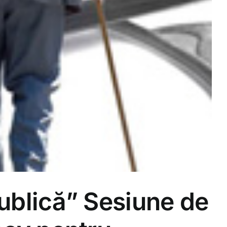
publică” Sesiune de