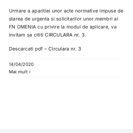
Urmare a aparitiei unor acte normative impuse de
starea de urgenta si solicitarilor unor membri ai
FN OMENIA cu privire la modul de aplicare, va
invitam sa cititi
CIRCULARA nr. 3
.
Descarcati pdf –
Circulara nr. 3
14/04/2020
Mai mult