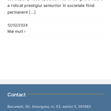
a ridicat prestigiul seniorilor în societate fiind
permanent […]
12/02/2024
Mai mult
Contact
Bucuresti, Str. Amurgului, nr. 53, sector 5, 051983