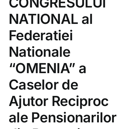
CONGRESULUI
NATIONAL al
Federatiei
Nationale
“OMENIA” a
Caselor de
Ajutor Reciproc
ale Pensionarilor