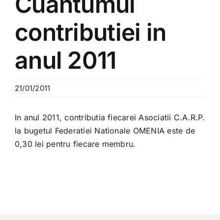
Cuantumul
contributiei in
anul 2011
21/01/2011
In anul 2011, contributia fiecarei Asociatii C.A.R.P.
la bugetul Federatiei Nationale OMENIA este de
0,30 lei pentru fiecare membru.