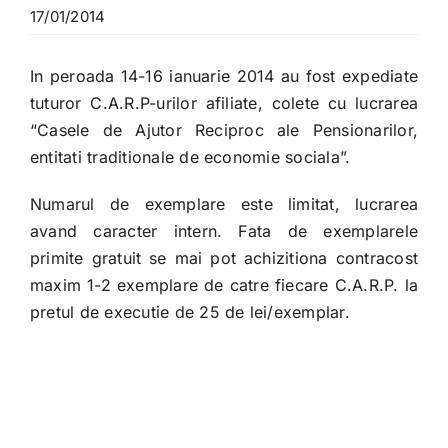
17/01/2014
In peroada 14-16 ianuarie 2014 au fost expediate
tuturor C.A.R.P-urilor afiliate, colete cu lucrarea
“Casele de Ajutor Reciproc ale Pensionarilor,
entitati traditionale de economie sociala”.
Numarul de exemplare este limitat, lucrarea
avand caracter intern. Fata de exemplarele
primite gratuit se mai pot achizitiona contracost
maxim 1-2 exemplare de catre fiecare C.A.R.P. la
pretul de executie de 25 de lei/exemplar.