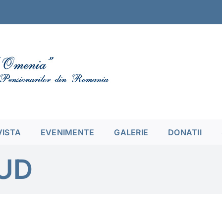
VISTA
EVENIMENTE
GALERIE
DONATII
AUD