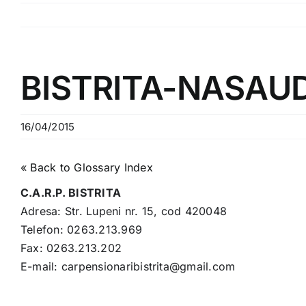
BISTRITA-NASAU
16/04/2015
« Back to Glossary Index
C.A.R.P. BISTRITA
Adresa: Str. Lupeni nr. 15, cod 420048
Telefon: 0263.213.969
Fax: 0263.213.202
E-mail: carpensionaribistrita@gmail.com