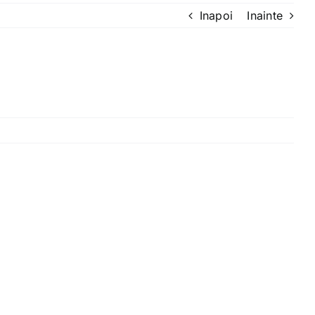
Inapoi
Inainte