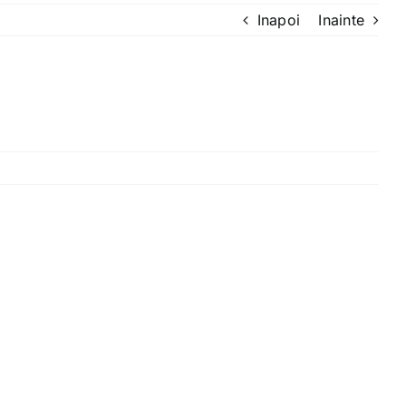
Inapoi
Inainte