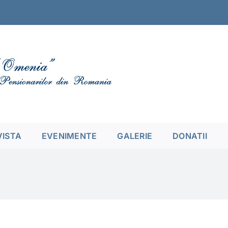
VISTA
EVENIMENTE
GALERIE
DONATII