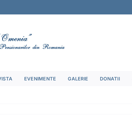
VISTA
EVENIMENTE
GALERIE
DONATII