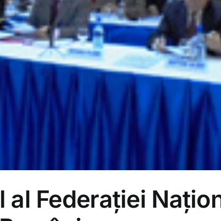
 al Federaţiei Naţi