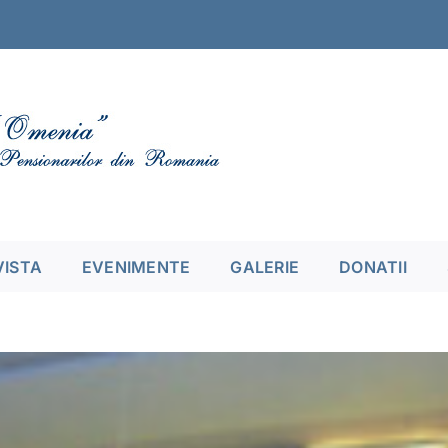
VISTA
EVENIMENTE
GALERIE
DONATII