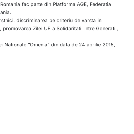
in Romania fac parte din Platforma AGE, Federatia
ania.
stnici, discriminarea pe criteriu de varsta in
promovarea Zilei UE a Solidaritatii intre Generatii,
i Nationale “Omenia” din data de 24 aprilie 2015,