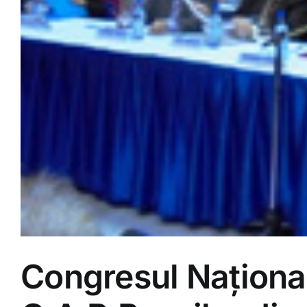
Congresul Naţional