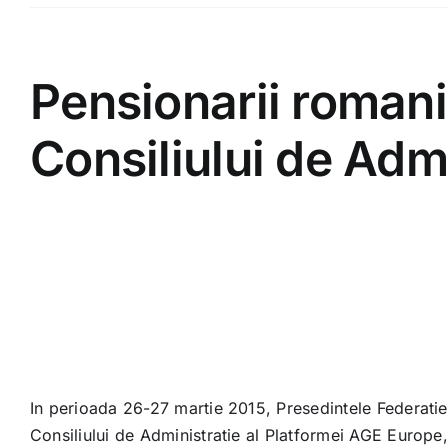
Pensionarii romani,
Consiliului de Adm
In perioada 26-27 martie 2015, Presedintele Federatie
Consiliului de Administratie al Platformei AGE Europe,